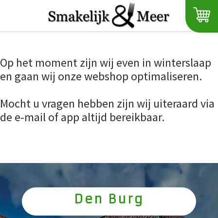
Op het moment zijn wij even in winterslaap
en gaan wij onze webshop optimaliseren.
Mocht u vragen hebben zijn wij uiteraard via
de e-mail of app altijd bereikbaar.
Den Burg