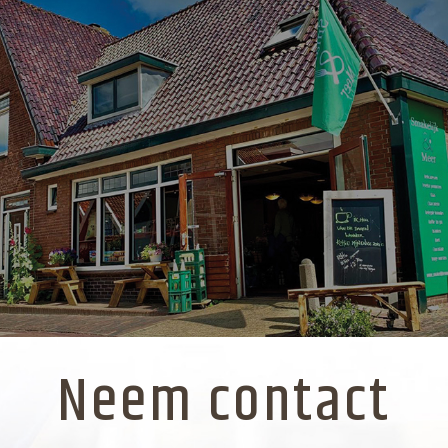
Neem contact